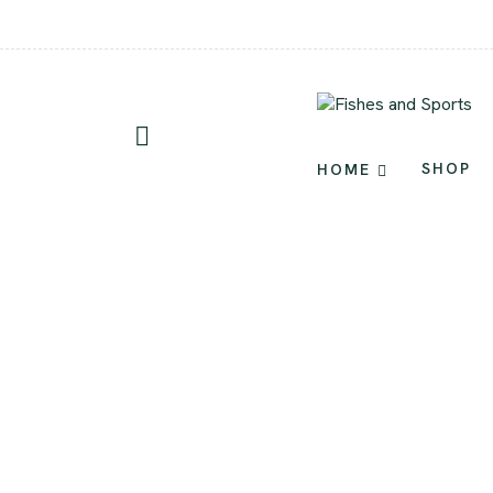
SHOP
HOME