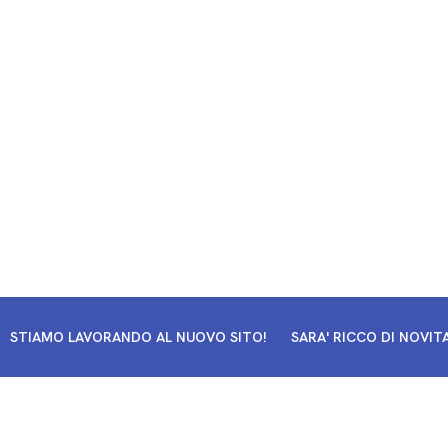
STIAMO LAVORANDO AL NUOVO SITO!
SARA' RICCO DI NOVITA