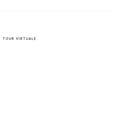
TOUR VIRTUALE