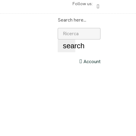
Follow us:
Search here...
search
Account